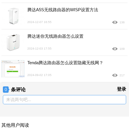
腾达A5S无线路由器的WISP设置方法
2024-12-07 16:55
136
腾达迷你无线路由器怎么设置
2024-12-03 17:55
109
Tenda腾达路由器怎么设置隐藏无线网？
2024-09-02 17:05
217
条评论
登录
0
来说两句吧...
其他用户阅读