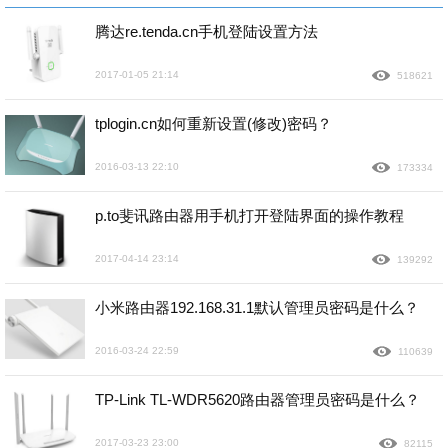
腾达re.tenda.cn手机登陆设置方法
2017-01-05 21:14
518621
tplogin.cn如何重新设置(修改)密码？
2016-03-13 22:10
173334
p.to斐讯路由器用手机打开登陆界面的操作教程
2017-04-14 23:14
139292
小米路由器192.168.31.1默认管理员密码是什么？
2016-03-24 22:59
110639
TP-Link TL-WDR5620路由器管理员密码是什么？
2017-03-23 23:00
82115