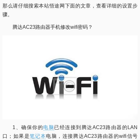
那么请仔细搜索本站悟途网下面的文章，查看详细的设置步
骤。
腾达AC23路由器手机修改wifi密码？
1、确保你的
电脑
已经连接到腾达AC23路由器的LAN
口；如果是
笔记本
电脑，连接腾达AC23路由器的wifi信号