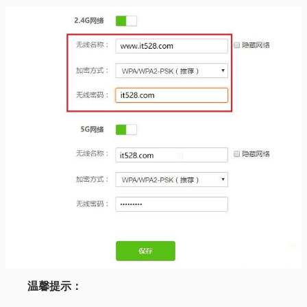
温馨提示：