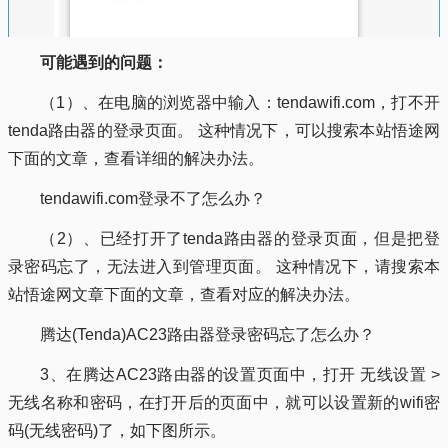
可能遇到的问题：
（1）、在电脑的浏览器中输入：tendawifi.com，打不开
tenda路由器的登录页面。 这种情况下，可以搜索本站悟途网
下面的文章，查看详细的解决办法。
tendawifi.com登录不了怎么办？
（2）、已经打开了tenda路由器的登录页面，但是把登
录密码忘了，无法进入到管理页面。 这种情况下，请搜索本
站悟途网文章下面的文章，查看对应的解决办法。
腾达(Tenda)AC23路由器登录密码忘了怎么办？
3、在腾达AC23路由器的设置页面中，打开 无线设置 >
无线名称和密码，在打开后的页面中，就可以设置新的wifi密
码(无线密码)了，如下图所示。