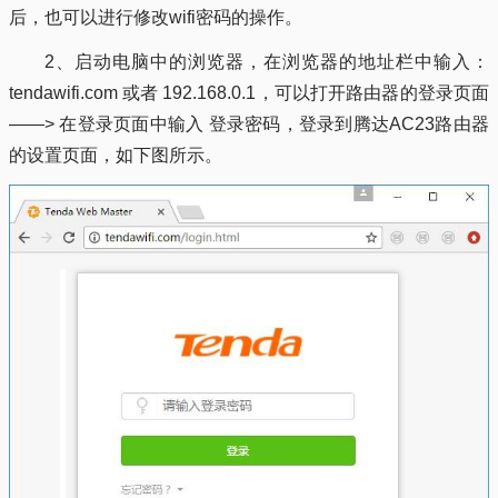
后，也可以进行修改wifi密码的操作。
2、启动电脑中的浏览器，在浏览器的地址栏中输入：
tendawifi.com 或者 192.168.0.1，可以打开路由器的登录页面
——> 在登录页面中输入 登录密码，登录到腾达AC23路由器
的设置页面，如下图所示。