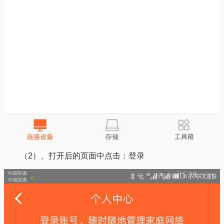
（2）、打开后的页面中点击：登录