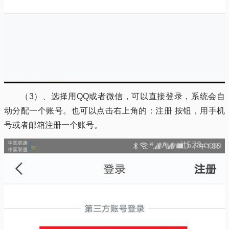
（3）、选择用QQ或者微信，可以直接登录，系统会自
动分配一个账号。也可以点击右上角的：注册 按钮，用手机
号或者邮箱注册一个账号。