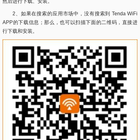
然后进行下载、安装。
2、如果在搜索的应用市场中，没有搜索到 Tenda WiFi
APP的下载信息；那么，也可以扫描下面的二维码，直接进
行下载和安装。