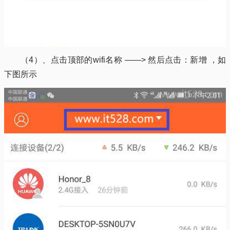
（4）、点击顶部的wifi名称 ——> 然后点击：新增 ，如
下图所示