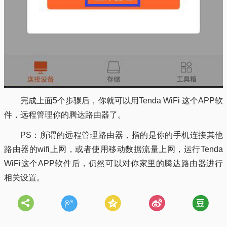
完成上面5个步骤后，你就可以用Tenda WiFi 这个APP软
件，远程管理你的腾达路由器了。
PS：所谓的远程管理路由器，指的是你的手机连接其他
路由器的wifi上网，或者使用移动数据流量上网，运行Tenda
WiFi这个APP软件后，仍然可以对你家里的腾达路由器进行
相关设置。