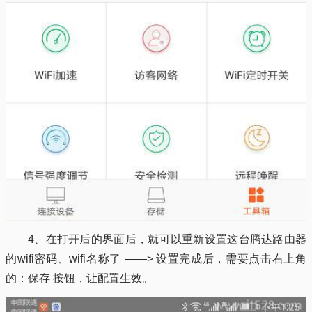
4、在打开后的界面后，就可以重新设置这台腾达路由器
的wifi密码、wifi名称了 ——> 设置完成后，需要点击右上角
的：保存 按钮，让配置生效。