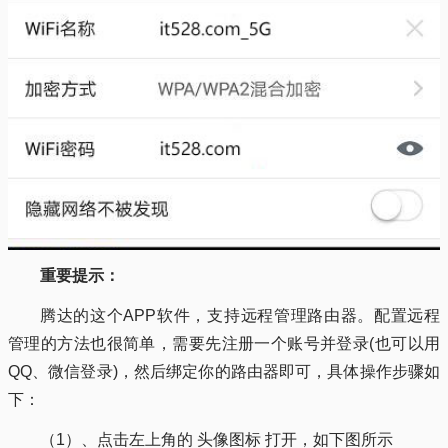
重要提示：
腾达的这个APP软件，支持远程管理路由器。配置远程
管理的方法也很简单，需要先注册一个账号并登录(也可以用
QQ、微信登录)，然后绑定你的路由器即可，具体操作步骤如
下：
（1）、点击左上角的 头像图标 打开，如下图所示