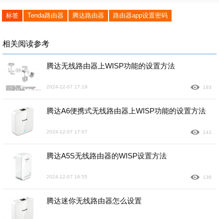
标签
Tenda路由器
腾达路由器
路由器app设置密码
相关阅读参考
腾达无线路由器上WISP功能的设置方法
2024-12-07 17:19
193
腾达A6便携式无线路由器上WISP功能的设置方法
2024-12-07 17:07
141
腾达A5S无线路由器的WISP设置方法
2024-12-07 16:55
136
腾达迷你无线路由器怎么设置