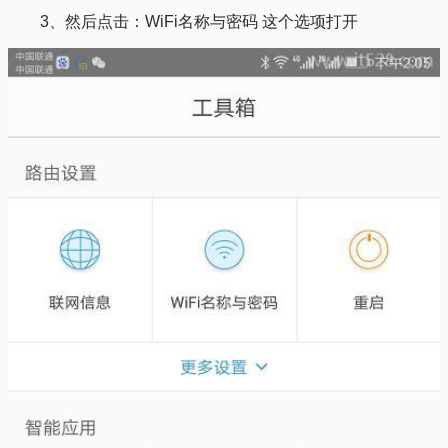
3、然后点击：WiFi名称与密码 这个选项打开