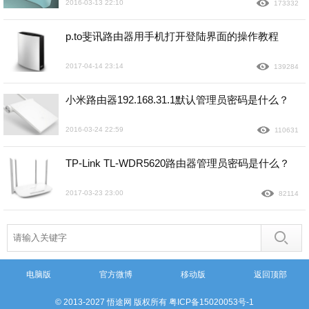
2016-03-13 22:10
173332
p.to斐讯路由器用手机打开登陆界面的操作教程
2017-04-14 23:14
139284
小米路由器192.168.31.1默认管理员密码是什么？
2016-03-24 22:59
110631
TP-Link TL-WDR5620路由器管理员密码是什么？
2017-03-23 23:00
82114
电脑版
官方微博
移动版
返回顶部
© 2013-2027 悟途网 版权所有
粤ICP备15020053号-1