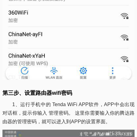
第三步、设置路由器wifi密码
1、运行手机中的 Tenda WiFi APP软件，APP中会出现
对话框，提示你输入 管理密码。 这里你需要输入你的腾达路
由器的管理密码，就可以进入到APP的设置界面。