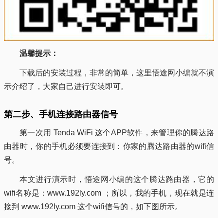
温馨提示：
下载后的安装过程，非常的简单，这里悟途网小编就不演
示介绍了，大家自己进行安装即可。
第二步、手机连接路由器信号
第一次用 Tenda WiFi 这个APP软件，来管理你的腾达路
由器时，你的手机必须要连接到：你家的腾达路由器的wifi信
号。
本文进行演示时，悟途网小编的这个腾达路由器，它的
wifi名称是：www.192ly.com ；所以，我的手机，现在就是连
接到 www.192ly.com 这个wifi信号的，如下图所示。