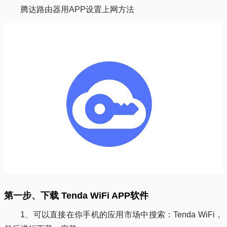
腾达路由器用APP设置上网方法
第一步、下载 Tenda WiFi APP软件
1、可以直接在你手机的应用市场中搜索：Tenda WiFi，