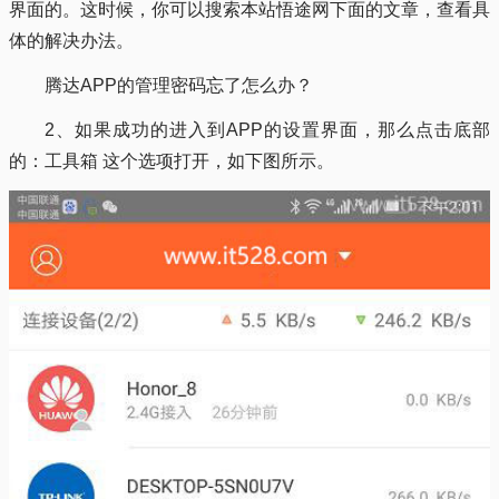
界面的。这时候，你可以搜索本站悟途网下面的文章，查看具
体的解决办法。
腾达APP的管理密码忘了怎么办？
2、如果成功的进入到APP的设置界面，那么点击底部
的：工具箱 这个选项打开，如下图所示。