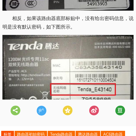
相反，如果该路由器底部标贴中，没有给出密码信息，说
明是没有默认密码，如下图所示。
标签
路由器初始密码
Tenda路由器
腾达路由器
AC6路由器