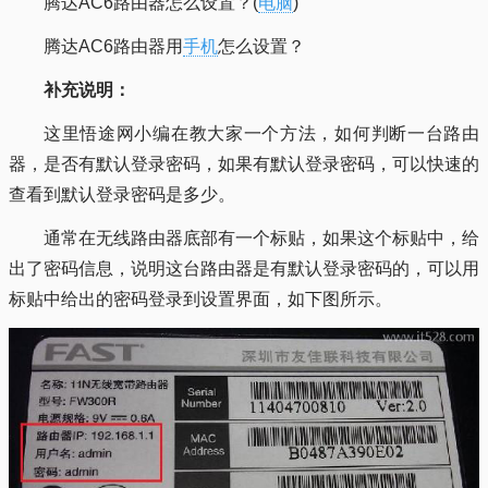
腾达AC6路由器怎么设置？(
电脑
)
腾达AC6路由器用
手机
怎么设置？
补充说明：
这里悟途网小编在教大家一个方法，如何判断一台路由
器，是否有默认登录密码，如果有默认登录密码，可以快速的
查看到默认登录密码是多少。
通常在无线路由器底部有一个标贴，如果这个标贴中，给
出了密码信息，说明这台路由器是有默认登录密码的，可以用
标贴中给出的密码登录到设置界面，如下图所示。