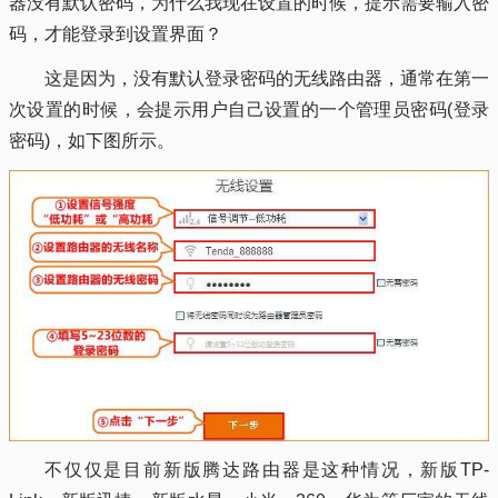
器没有默认密码，为什么我现在设置的时候，提示需要输入密
码，才能登录到设置界面？
这是因为，没有默认登录密码的无线路由器，通常在第一
次设置的时候，会提示用户自己设置的一个管理员密码(登录
密码)，如下图所示。
不仅仅是目前新版腾达路由器是这种情况，新版TP-