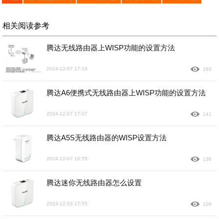
相关阅读参考
腾达无线路由器上WISP功能的设置方法
2024-12-07 17:19
193
腾达A6便携式无线路由器上WISP功能的设置方法
2024-12-07 17:07
141
腾达A5S无线路由器的WISP设置方法
2024-12-07 16:55
136
腾达迷你无线路由器怎么设置
2024-12-03 17:55
109