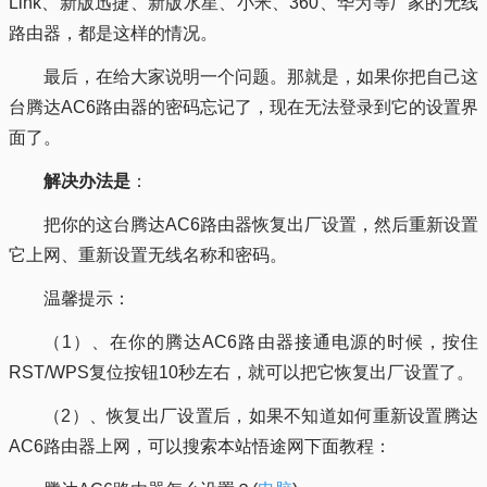
Link、新版迅捷、新版水星、小米、360、华为等厂家的无线
路由器，都是这样的情况。
最后，在给大家说明一个问题。那就是，如果你把自己这
台腾达AC6路由器的密码忘记了，现在无法登录到它的设置界
面了。
解决办法是
：
把你的这台腾达AC6路由器恢复出厂设置，然后重新设置
它上网、重新设置无线名称和密码。
温馨提示：
（1）、在你的腾达AC6路由器接通电源的时候，按住
RST/WPS复位按钮10秒左右，就可以把它恢复出厂设置了。
（2）、恢复出厂设置后，如果不知道如何重新设置腾达
AC6路由器上网，可以搜索本站悟途网下面教程：