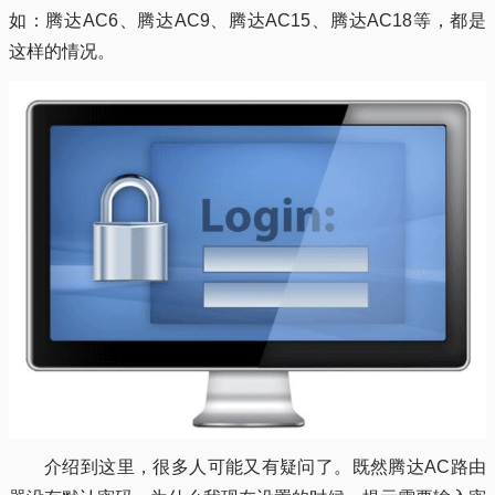
如：腾达AC6、腾达AC9、腾达AC15、腾达AC18等，都是
这样的情况。
介绍到这里，很多人可能又有疑问了。既然腾达AC路由