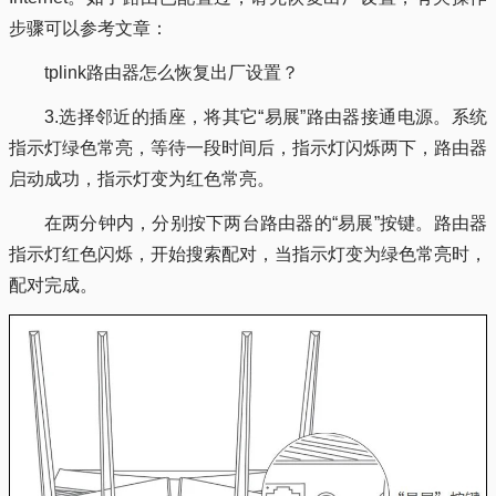
步骤可以参考文章：
tplink路由器怎么恢复出厂设置？
3.选择邻近的插座，将其它“易展”路由器接通电源。系统
指示灯绿色常亮，等待一段时间后，指示灯闪烁两下，路由器
启动成功，指示灯变为红色常亮。
在两分钟内，分别按下两台路由器的“易展”按键。路由器
指示灯红色闪烁，开始搜索配对，当指示灯变为绿色常亮时，
配对完成。