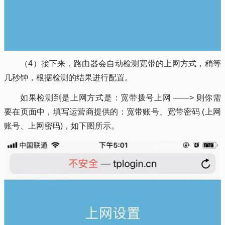
（4）接下来，路由器会自动检测宽带的上网方式，稍等
几秒钟，根据检测的结果进行配置。
如果检测到是上网方式是：宽带拨号上网 ——> 则你需
要在页面中，填写运营商提供的：宽带账号、宽带密码 (上网
账号、上网密码)，如下图所示。