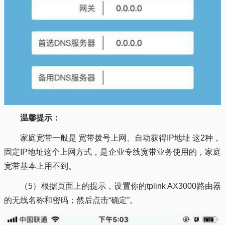
温馨提示：
家庭宽带一般是 宽带拨号上网、自动获得IP地址 这2种，
固定IP地址这个上网方式，是企业专线宽带业务使用的，家庭
宽带基本上用不到。
（5）根据页面上的提示，设置你的tplink AX3000路由器
的无线名称和密码；然后点击“确定”。