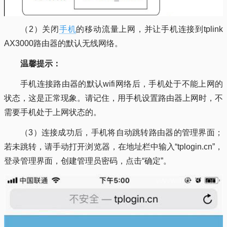
（2）关闭
手机
的移动流量上网，并让手机连接到tplink
AX3000路由器的默认无线网络。
温馨提示：
手机连接路由器的默认wifi网络后，手机处于不能上网的
状态，这是正常现象。请记住，用手机设置路由器上网时，不
需要手机处于上网状态的。
（3）连接成功后，手机将自动跳转路由器的管理界面；
若未跳转，请手动打开浏览器，在地址栏中输入“tplogin.cn”，
登录管理界面，创建管理员密码，点击“确定”。