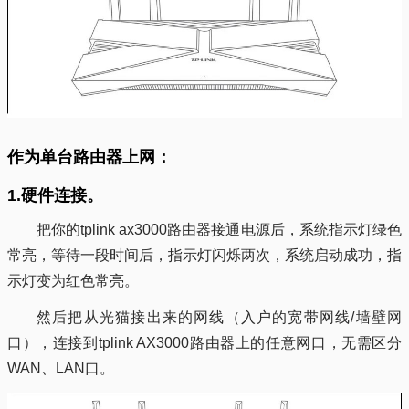
作为单台路由器上网：
1.硬件连接。
把你的tplink ax3000路由器接通电源后，系统指示灯绿色
常亮，等待一段时间后，指示灯闪烁两次，系统启动成功，指
示灯变为红色常亮。
然后把从光猫接出来的网线（入户的宽带网线/墙壁网
口），连接到tplink AX3000路由器上的任意网口，无需区分
WAN、LAN口。