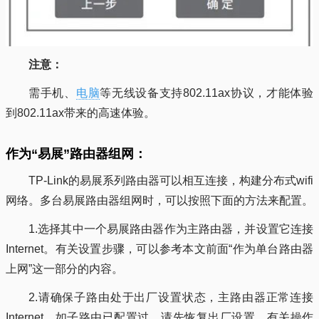
注意：
需手机、
电脑
等无线设备支持802.11ax协议，才能体验
到802.11ax带来的高速体验。
作为“易展”路由器组网：
TP-Link的易展系列路由器可以相互连接，构建分布式wifi
网络。多台易展路由器组网时，可以按照下面的方法来配置。
1.选择其中一个易展路由器作为主路由器，并设置它连接
Internet。有关设置步骤，可以参考本文前面“作为单台路由器
上网”这一部分的内容。
2.请确保子路由处于出厂设置状态，主路由器正常连接
Internet。如子路由已配置过，请先恢复出厂设置，有关操作