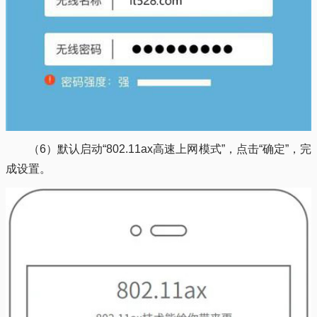
（6）默认启动“802.11ax高速上网模式”，点击“确定”，完
成设置。