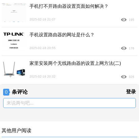
手机打不开路由器设置页面如何解决？
2025-02-18 21:07
195
手机设置路由器的网址是什么？
2025-02-18 20:55
176
家里安装两个无线路由器的设置上网方法(二)
2025-02-18 20:32
326
条评论
登录
0
来说两句吧...
其他用户阅读