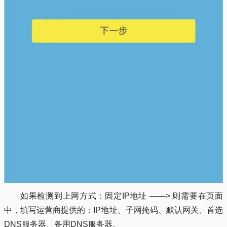
如果检测到上网方式：固定IP地址 ——> 则需要在页面
中，填写运营商提供的：IP地址、子网掩码、默认网关、首选
DNS服务器、备用DNS服务器。