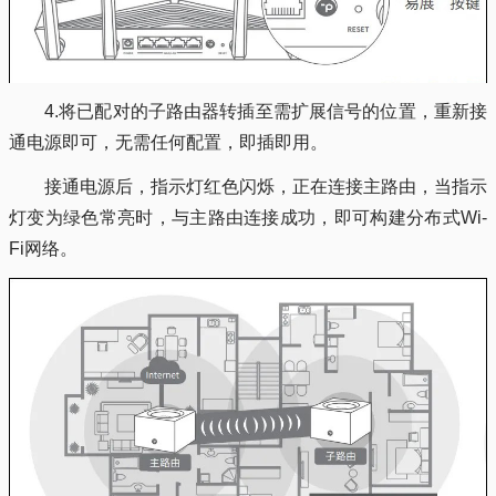
4.将已配对的子路由器转插至需扩展信号的位置，重新接
通电源即可，无需任何配置，即插即用。
接通电源后，指示灯红色闪烁，正在连接主路由，当指示
灯变为绿色常亮时，与主路由连接成功，即可构建分布式Wi-
Fi网络。