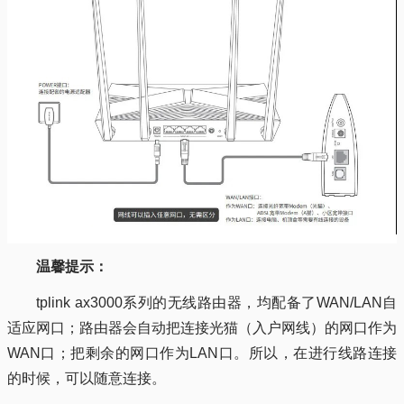
温馨提示：
tplink ax3000系列的无线路由器，均配备了WAN/LAN自
适应网口；路由器会自动把连接光猫（入户网线）的网口作为
WAN口；把剩余的网口作为LAN口。所以，在进行线路连接
的时候，可以随意连接。