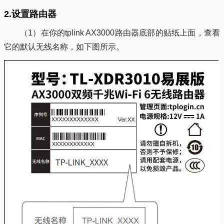
2.设置路由器
（1）在你的tplink AX3000路由器底部的贴纸上面，查看
它的默认无线名称，如下图所示。