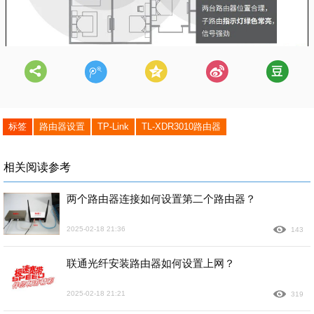
标签
路由器设置
TP-Link
TL-XDR3010路由器
相关阅读参考
两个路由器连接如何设置第二个路由器？
2025-02-18 21:36
143
联通光纤安装路由器如何设置上网？
2025-02-18 21:21
319