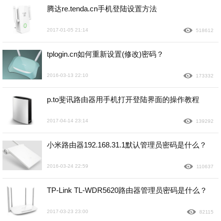
腾达re.tenda.cn手机登陆设置方法
2017-01-05 21:14
518612
tplogin.cn如何重新设置(修改)密码？
2016-03-13 22:10
173332
p.to斐讯路由器用手机打开登陆界面的操作教程
2017-04-14 23:14
139292
小米路由器192.168.31.1默认管理员密码是什么？
2016-03-24 22:59
110637
TP-Link TL-WDR5620路由器管理员密码是什么？
2017-03-23 23:00
82115