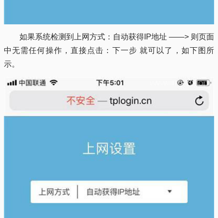
如果系统检测到上网方式：自动获得IP地址 ——> 则页面
中无需任何操作，直接点击：下一步 就可以了，如下图所
示。