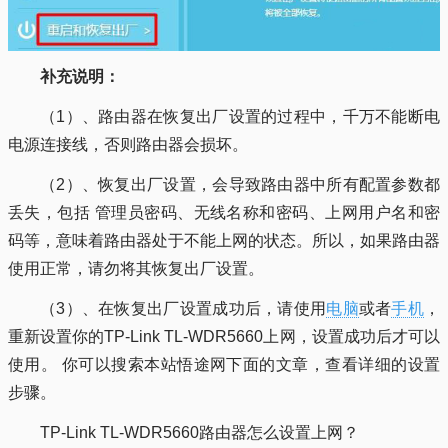
补充说明：
（1）、路由器在恢复出厂设置的过程中，千万不能断电
电源连接线，否则路由器会损坏。
（2）、恢复出厂设置，会导致路由器中所有配置参数都
丢失，包括 管理员密码、无线名称和密码、上网用户名和密
码等，意味着路由器处于不能上网的状态。所以，如果路由器
使用正常，请勿将其恢复出厂设置。
（3）、在恢复出厂设置成功后，请使用
电脑
或者
手机
，
重新设置你的TP-Link TL-WDR5660上网，设置成功后才可以
使用。 你可以搜索本站悟途网下面的文章，查看详细的设置
步骤。
TP-Link TL-WDR5660路由器怎么设置上网？