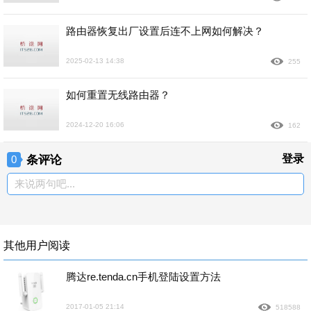
路由器恢复出厂设置后连不上网如何解决？
2025-02-13 14:38
255
如何重置无线路由器？
2024-12-20 16:06
162
条评论
登录
0
来说两句吧...
其他用户阅读
腾达re.tenda.cn手机登陆设置方法
2017-01-05 21:14
518588