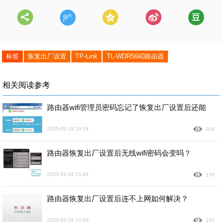
标签
恢复出厂设置
TP-Link
TL-WDR5660路由器
相关阅读参考
路由器wifi管理员密码忘记了恢复出厂设置后还能
2025-02-18 19:18
203
路由器恢复出厂设置后无线wifi密码会变吗？
2025-02-18 15:26
178
路由器恢复出厂设置后连不上网如何解决？
2025-02-18 14:09
151