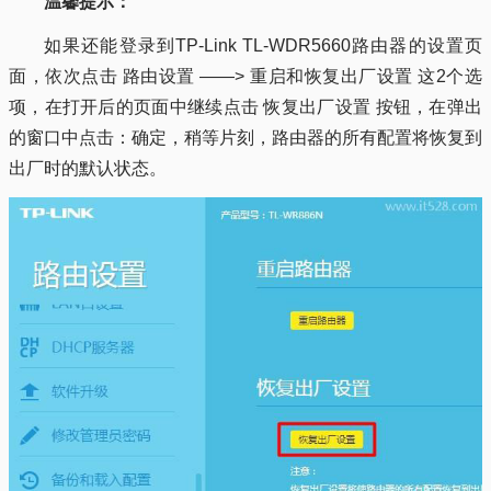
温馨提示：
如果还能登录到TP-Link TL-WDR5660路由器的设置页
面，依次点击 路由设置 ——> 重启和恢复出厂设置 这2个选
项，在打开后的页面中继续点击 恢复出厂设置 按钮，在弹出
的窗口中点击：确定，稍等片刻，路由器的所有配置将恢复到
出厂时的默认状态。