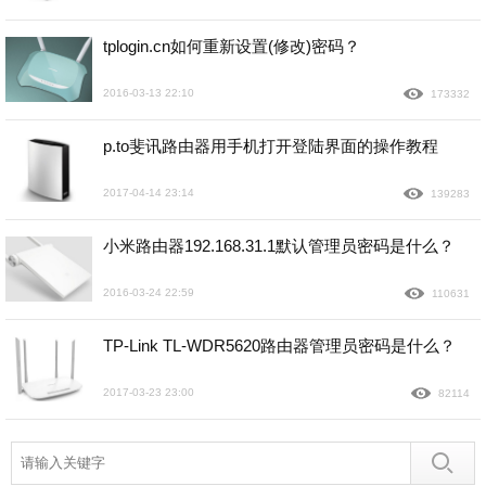
tplogin.cn如何重新设置(修改)密码？
2016-03-13 22:10
173332
p.to斐讯路由器用手机打开登陆界面的操作教程
2017-04-14 23:14
139283
小米路由器192.168.31.1默认管理员密码是什么？
2016-03-24 22:59
110631
TP-Link TL-WDR5620路由器管理员密码是什么？
2017-03-23 23:00
82114