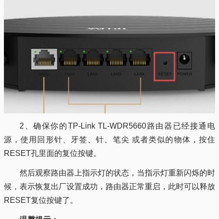
2、确保你的TP-Link TL-WDR5660路由器已经接通电
源，使用回形针、牙签、针、笔尖 或者类似的物体，按住
RESET孔里面的复位按键。
然后观察路由器上指示灯的状态，当指示灯重新闪烁的时
候，表示恢复出厂设置成功，路由器正常重启，此时可以释放
RESET复位按键了。