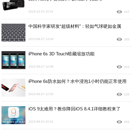
2015-12-15 22:31
247
中国科学家研发“超级材料”：轻如气球硬如金属
2015-09-27 13:00
283
iPhone 6s 3D Touch暗藏缩放功能
2015-09-27 12:58
310
iPhone 6s防水如何？水中浸泡1小时仍能正常使用
2015-09-27 12:50
220
iOS 9太难用？教你降回iOS 8.4.1详细教程来了
2015-09-24 22:01
253