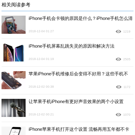
相关阅读参考
iPhone手机会卡顿的原因是什么？iPhone手机怎么清
2018-12-04 01:27
1219
iPhone手机屏幕乱跳失灵的原因和解决方法
2018-12-04 01:19
2505
苹果iPhone手机维修后会变得不好用？这些手机不
2018-12-02 00:38
1172
让苹果手机iPhone有更好声音效果的两个小设置
2018-12-02 00:21
1070
iPhone苹果手机打开这个设置 流畅再用五年都不卡