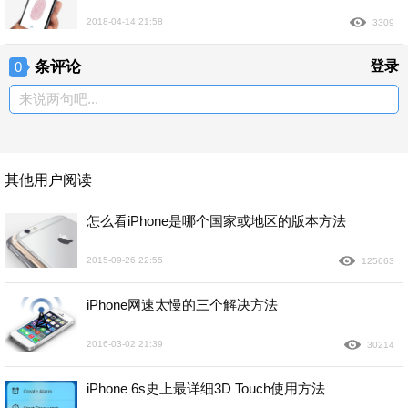
2018-04-14 21:58
3309
条评论
登录
0
来说两句吧...
其他用户阅读
怎么看iPhone是哪个国家或地区的版本方法
2015-09-26 22:55
125663
iPhone网速太慢的三个解决方法
2016-03-02 21:39
30214
iPhone 6s史上最详细3D Touch使用方法