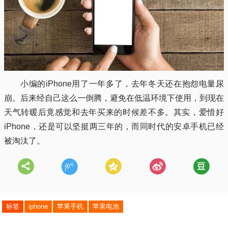
小编的iPhone用了一年多了，去年冬天还在抱怨电量尿
崩。后来经自己这么一倒腾，避免在低温环境下使用，到现在
天气转暖后竟感觉和去年买来的时候差不多。其实，爱惜好
iPhone，还是可以坚挺两三年的，而同时代的安卓手机已经
被淘汰了。
标签
iphone
苹果手机
苹果电池