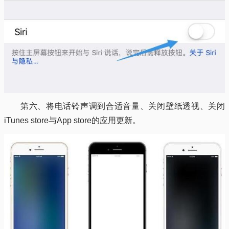
第六、将电话铃声调到合适音量、关闭壁纸透视、关闭
iTunes store与App store的应用更新。