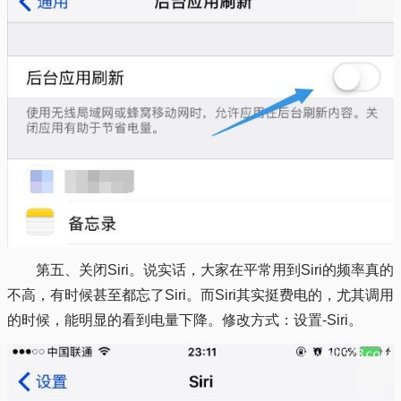
第五、关闭Siri。说实话，大家在平常用到Siri的频率真的
不高，有时候甚至都忘了Siri。而Siri其实挺费电的，尤其调用
的时候，能明显的看到电量下降。修改方式：设置-Siri。