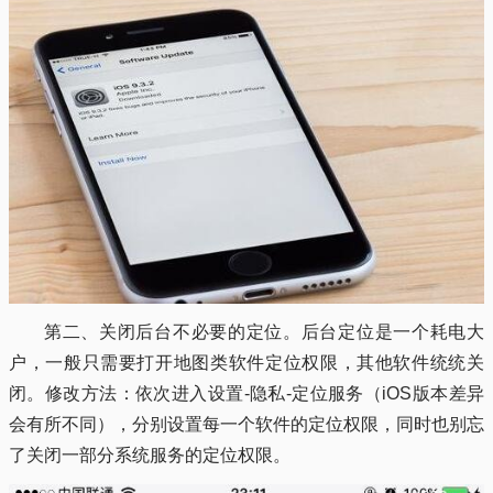
第二、关闭后台不必要的定位。后台定位是一个耗电大
户，一般只需要打开地图类软件定位权限，其他软件统统关
闭。修改方法：依次进入设置-隐私-定位服务（iOS版本差异
会有所不同），分别设置每一个软件的定位权限，同时也别忘
了关闭一部分系统服务的定位权限。