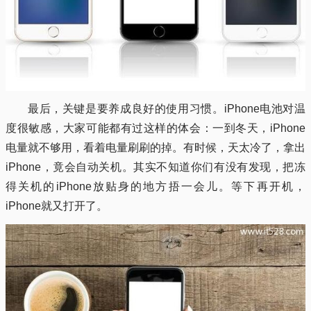
最后，关键是要养成良好的使用习惯。iPhone电池对温
度很敏感，大家可能都有过这样的体会：一到冬天，iPhone
电量就不够用，看着电量刷刷的掉。有时候，天太冷了，拿出
iPhone，竟会自动关机。其实不知道你们有没有发现，把冻
得关机的iPhone放贴身的地方捂一会儿。等下再开机，
iPhone就又打开了。