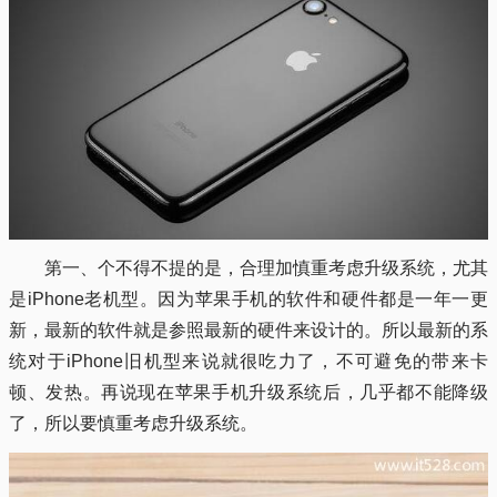
第一、个不得不提的是，合理加慎重考虑升级系统，尤其
是iPhone老机型。因为苹果手机的软件和硬件都是一年一更
新，最新的软件就是参照最新的硬件来设计的。所以最新的系
统对于iPhone旧机型来说就很吃力了，不可避免的带来卡
顿、发热。再说现在苹果手机升级系统后，几乎都不能降级
了，所以要慎重考虑升级系统。