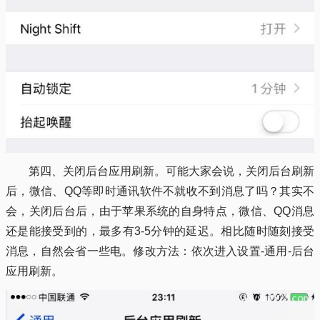
第四、关闭后台应用刷新。可能大家会说，关闭后台刷新
后，微信、QQ等即时通讯软件不就收不到消息了吗？其实不
会，关闭后台后，由于苹果系统的自身特点，微信、QQ消息
还是能接受到的，最多有3-5分钟的延迟。相比随时随刻接受
消息，自然会省一些电。修改方法：依次进入设置-通用-后台
应用刷新。