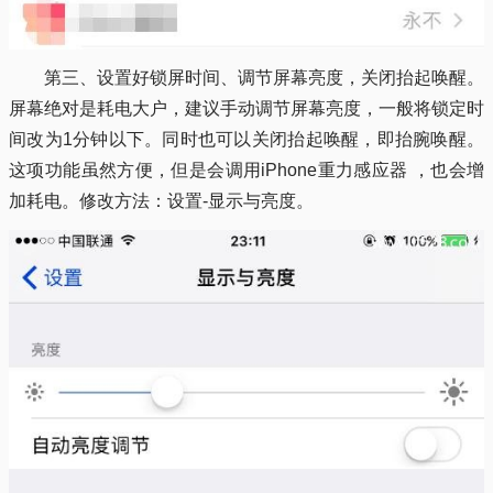
第三、设置好锁屏时间、调节屏幕亮度，关闭抬起唤醒。
屏幕绝对是耗电大户，建议手动调节屏幕亮度，一般将锁定时
间改为1分钟以下。同时也可以关闭抬起唤醒，即抬腕唤醒。
这项功能虽然方便，但是会调用iPhone重力感应器 ，也会增
加耗电。修改方法：设置-显示与亮度。